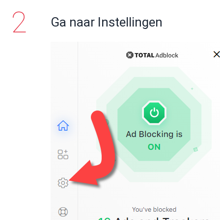
Ga naar Instellingen