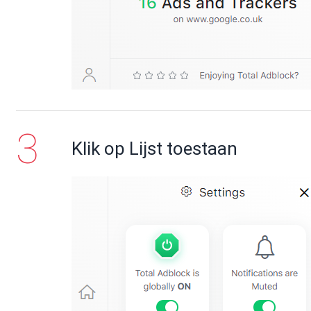
Klik op Lijst toestaan