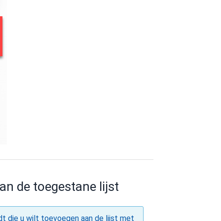
an de toegestane lijst
t die u wilt toevoegen aan de lijst met