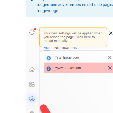
toegestane advertenties en dat u de pagin
toegevoegd.