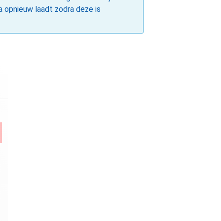
a opnieuw laadt zodra deze is