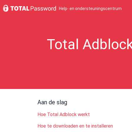
Help- en ondersteuningscentrum
Total Adbloc
Aan de slag
Hoe Total Adblock werkt
Hoe te downloaden en te installeren