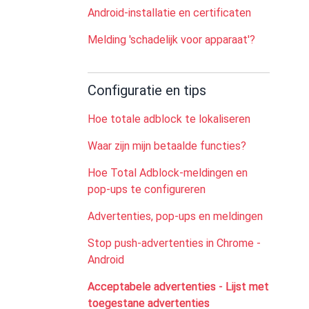
Android-installatie en certificaten
Melding 'schadelijk voor apparaat'?
Configuratie en tips
Hoe totale adblock te lokaliseren
Waar zijn mijn betaalde functies?
Hoe Total Adblock-meldingen en
pop-ups te configureren
Advertenties, pop-ups en meldingen
Stop push-advertenties in Chrome -
Android
Acceptabele advertenties - Lijst met
toegestane advertenties