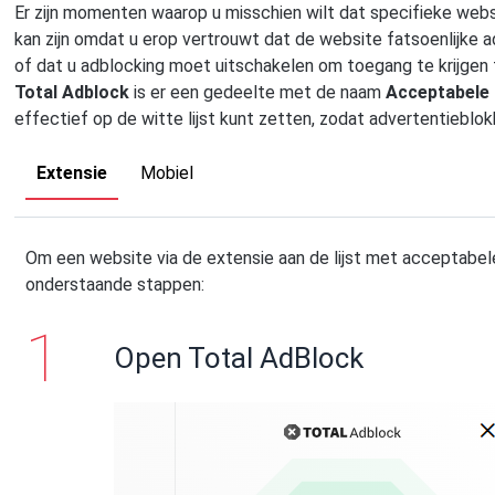
Er zijn momenten waarop u misschien wilt dat specifieke web
kan zijn omdat u erop vertrouwt dat de website fatsoenlijke ad
of dat u adblocking moet uitschakelen om toegang te krijgen 
Total Adblock
is er een gedeelte met de naam
Acceptabele 
effectief op de witte lijst kunt zetten, zodat advertentieblok
Extensie
Mobiel
Om een website via de extensie aan de lijst met acceptabel
onderstaande stappen:
Open Total AdBlock