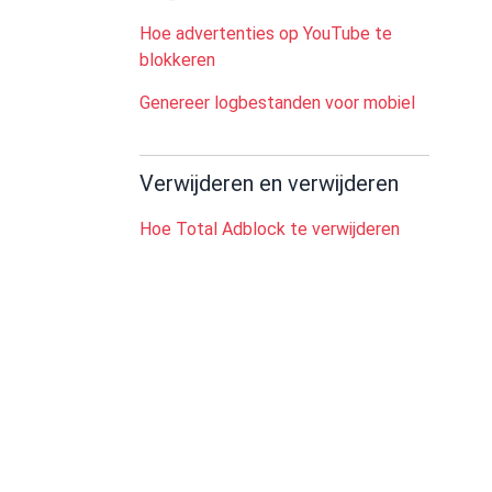
Hoe advertenties op YouTube te
blokkeren
Genereer logbestanden voor mobiel
Verwijderen en verwijderen
Hoe Total Adblock te verwijderen