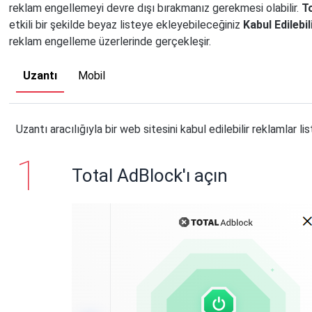
reklam engellemeyi devre dışı bırakmanız gerekmesi olabilir.
T
etkili bir şekilde beyaz listeye ekleyebileceğiniz
Kabul Edilebi
reklam engelleme üzerlerinde gerçekleşir.
Uzantı
Mobil
Uzantı aracılığıyla bir web sitesini kabul edilebilir reklamlar l
Total AdBlock'ı açın