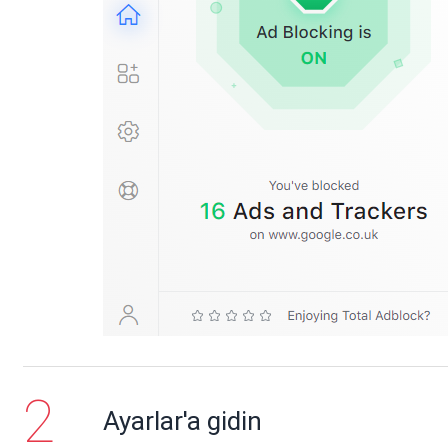
Ayarlar'a gidin