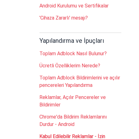
Android Kurulumu ve Sertifikalar
'Cihaza Zararlı' mesajı?
Yapılandırma ve İpuçları
Toplam Adblock Nasıl Bulunur?
Ücretli Özelliklerim Nerede?
Toplam Adblock Bildirimlerini ve açılır
pencereleri Yapılandırma
Reklamlar, Açılır Pencereler ve
Bildirimler
Chrome'da Bildirim Reklamlarını
Durdur - Android
Kabul Edilebilir Reklamlar - İzin