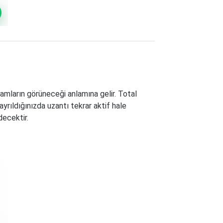
amların görüneceği anlamına gelir. Total
 ayrıldığınızda uzantı tekrar aktif hale
ecektir.