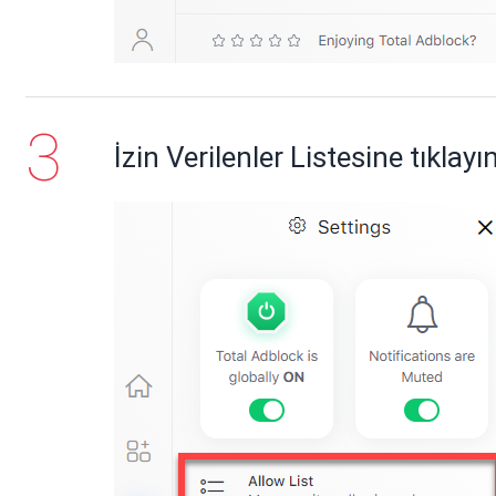
İzin Verilenler Listesine tıklayı