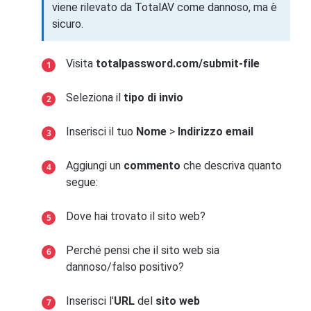
viene rilevato da TotalAV come dannoso, ma è
sicuro.
Visita
totalpassword.com/submit-file
Seleziona il
tipo di invio
Inserisci il tuo
Nome
>
Indirizzo email
Aggiungi un
commento
che descriva quanto
segue:
Dove hai trovato il sito web?
Perché pensi che il sito web sia
dannoso/falso positivo?
Inserisci l'
URL
del
sito web