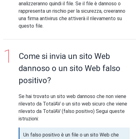
analizzeranno quindi il file. Se il file è dannoso o
rappresenta un rischio per la sicurezza, creeranno
una firma antivirus che attiverà il rilevamento su
questo file.
Come si invia un sito Web
dannoso o un sito Web falso
positivo?
Se hai trovato un sito web dannoso che non viene
rilevato da TotalAV o un sito web sicuro che viene
rilevato da TotalAV (falso positivo) Segui queste
istruzioni:
Un falso positivo è un file o un sito Web che