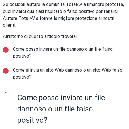
Se desideri aiutare la comunità TotalAV a rimanere protetta,
puoi inviarci qualsiasi risultato o falso positivo per l'analisi.
Aiutare TotalAV a fornire la migliore protezione ai nostri
clienti.
All'interno di questo articolo troverai:
Come posso inviare un file dannoso o un file falso
positivo?
Come si invia un sito Web dannoso o un sito Web falso
positivo?
Come posso inviare un file
dannoso o un file falso
positivo?