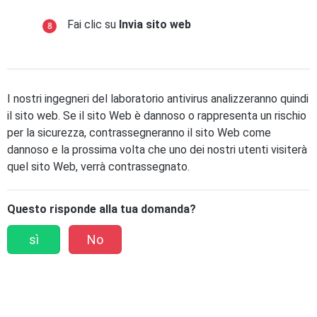
Fai clic su
Invia sito web
I nostri ingegneri del laboratorio antivirus analizzeranno quindi
il sito web. Se il sito Web è dannoso o rappresenta un rischio
per la sicurezza, contrassegneranno il sito Web come
dannoso e la prossima volta che uno dei nostri utenti visiterà
quel sito Web, verrà contrassegnato.
Questo risponde alla tua domanda?
sì
No