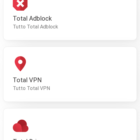
Total Adblock
Tutto Total Adblock
Total VPN
Tutto Total VPN