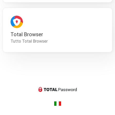
Total Browser
Tutto Total Browser