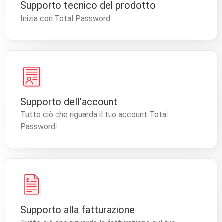
Supporto tecnico del prodotto
Inizia con Total Password
Supporto dell'account
Tutto ciò che riguarda il tuo account Total
Password!
Supporto alla fatturazione