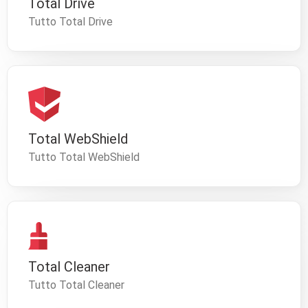
Total Drive
Tutto Total Drive
Total WebShield
Tutto Total WebShield
Total Cleaner
Tutto Total Cleaner