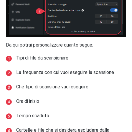
Da qui potrai personalizzare quanto segue:
Tipi di file da scansionare
La frequenza con cui vuoi eseguire la scansione
Che tipo di scansione vuoi eseguire
Ora di inizio
Tempo scaduto
Cartelle e file che si desidera escludere dalla