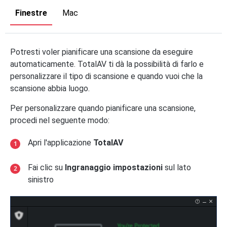
Finestre
Mac
Potresti voler pianificare una scansione da eseguire
automaticamente. TotalAV ti dà la possibilità di farlo e
personalizzare il tipo di scansione e quando vuoi che la
scansione abbia luogo.
Per personalizzare quando pianificare una scansione,
procedi nel seguente modo:
Apri l'applicazione
TotalAV
Fai clic su
Ingranaggio impostazioni
sul lato
sinistro