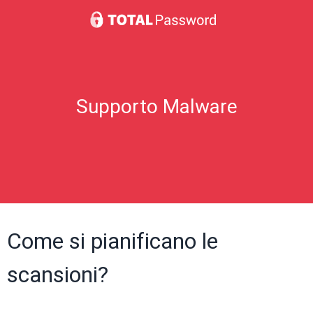
Supporto Malware
Come si pianificano le
scansioni?