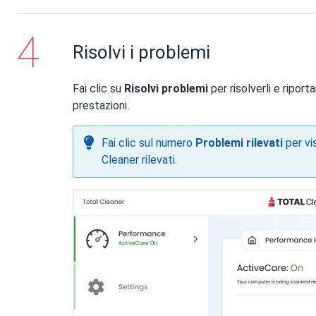
Risolvi i problemi
Fai clic su
Risolvi problemi
per risolverli e riport
prestazioni.
Fai clic sul numero
Problemi rilevati
per vis
Cleaner rilevati.