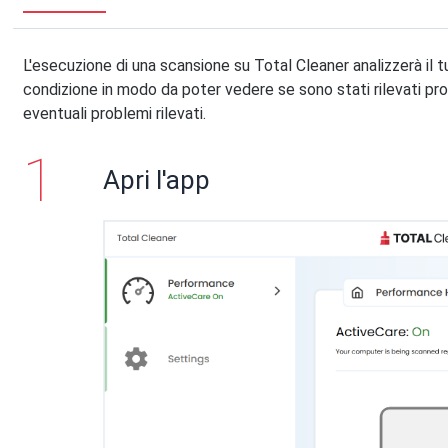
L'esecuzione di una scansione su Total Cleaner analizzerà il t
condizione in modo da poter vedere se sono stati rilevati pro
eventuali problemi rilevati.
Apri l'app