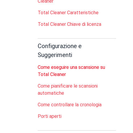
Cleaner
Total Cleaner Caratteristiche
Total Cleaner Chiave di licenza
Configurazione e
Suggerimenti
Come eseguire una scansione su
Total Cleaner
Come pianificare le scansioni
automatiche
Come controllare la cronologia
Porti aperti