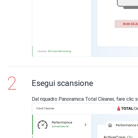
Esegui scansione
Dal riquadro Panoramica Total Cleaner, fare clic 