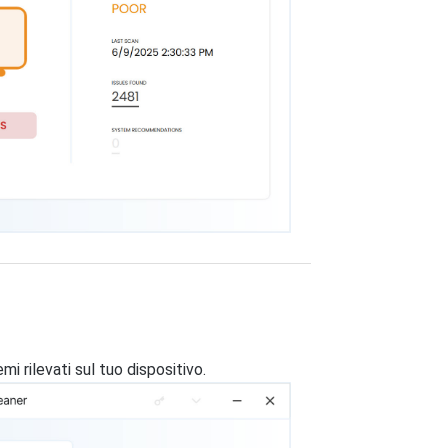
mi rilevati sul tuo dispositivo.