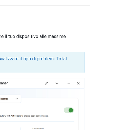
are il tuo dispositivo alle massime
ualizzare il tipo di problemi Total