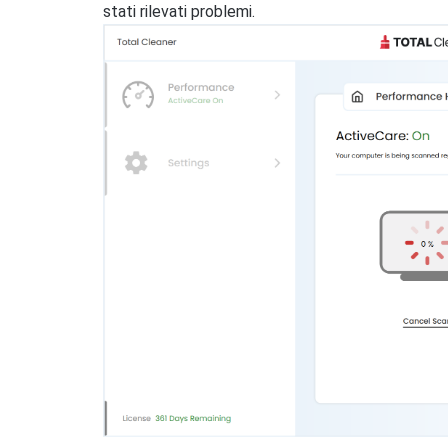
stati rilevati problemi.