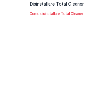
Disinstallare Total Cleaner
Come disinstallare Total Cleaner