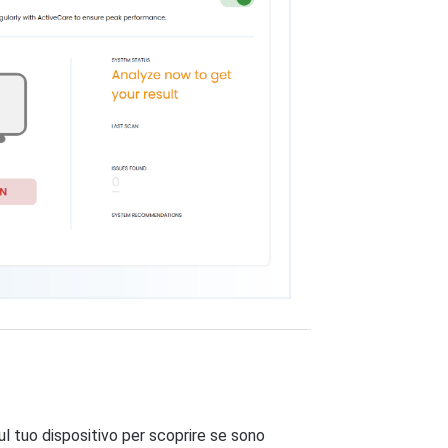
l tuo dispositivo per scoprire se sono