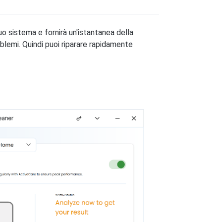
uo sistema e fornirà un'istantanea della
blemi. Quindi puoi riparare rapidamente