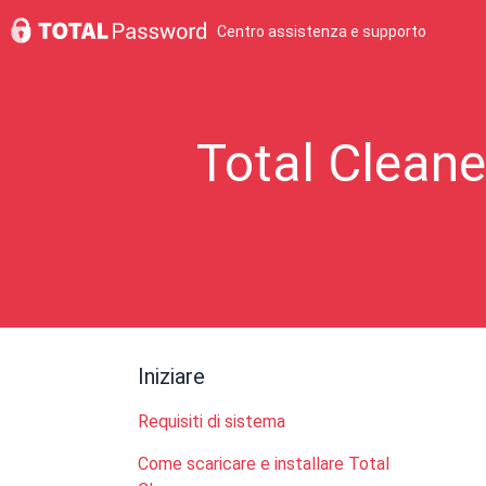
Centro assistenza e supporto
Total Cleane
Iniziare
Requisiti di sistema
Come scaricare e installare Total