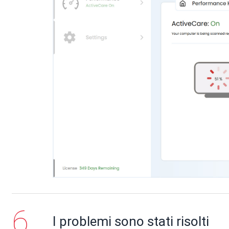
I problemi sono stati risolti