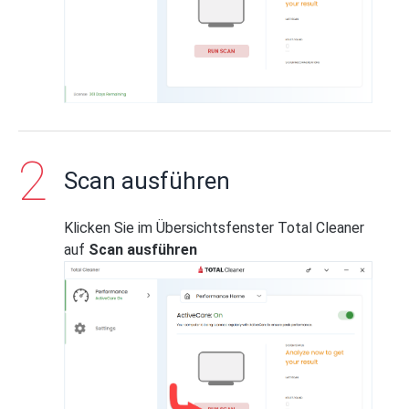
Scan ausführen
Klicken Sie im Übersichtsfenster Total Cleaner
auf
Scan ausführen