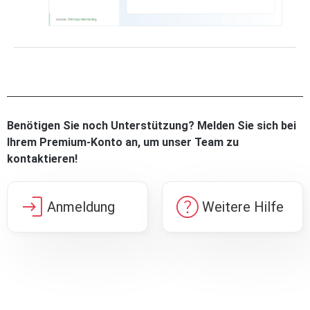
Benötigen Sie noch Unterstützung? Melden Sie sich bei
Ihrem Premium-Konto an, um unser Team zu
kontaktieren!
login
help
Anmeldung
Weitere Hilfe