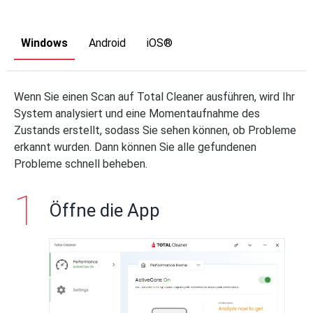
Windows
Android
iOS®
Wenn Sie einen Scan auf Total Cleaner ausführen, wird Ihr
System analysiert und eine Momentaufnahme des
Zustands erstellt, sodass Sie sehen können, ob Probleme
erkannt wurden. Dann können Sie alle gefundenen
Probleme schnell beheben.
Öffne die App