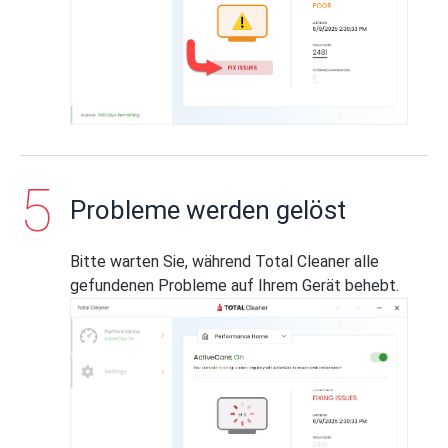
Probleme werden gelöst
Bitte warten Sie, während Total Cleaner alle
gefundenen Probleme auf Ihrem Gerät behebt.