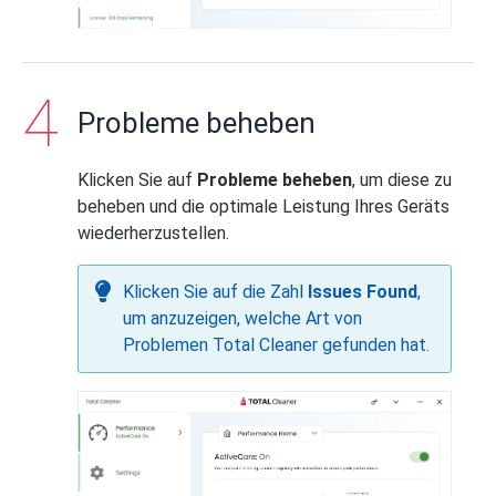
Probleme beheben
Klicken Sie auf
Probleme beheben
, um diese zu
beheben und die optimale Leistung Ihres Geräts
wiederherzustellen.
Klicken Sie auf die Zahl
Issues Found
,
um anzuzeigen, welche Art von
Problemen Total Cleaner gefunden hat.