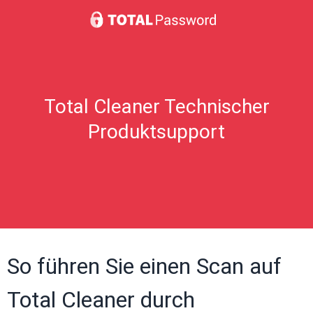
Total Cleaner Technischer
Produktsupport
So führen Sie einen Scan auf
Total Cleaner durch