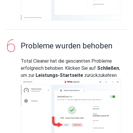
Probleme wurden behoben
Total Cleaner hat die gescannten Probleme
erfolgreich behoben. Klicken Sie auf
Schließen
,
um zur
Leistungs-Startseite
zurückzukehren.