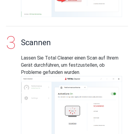
Scannen
Lassen Sie Total Cleaner einen Scan auf Ihrem
Gerät durchführen, um festzustellen, ob
Probleme gefunden wurden.