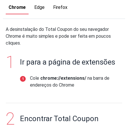
Chrome
Edge
Firefox
A desinstalação do Total Coupon do seu navegador
Chrome é muito simples e pode ser feita em poucos
cliques.
Ir para a página de extensões
Cole
chrome://extensions/
na barra de
endereços do Chrome
Encontrar Total Coupon