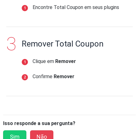
Encontre Total Coupon em seus plugins
Remover Total Coupon
Clique em
Remover
Confirme
Remover
Isso responde a sua pergunta?
Sim
Não