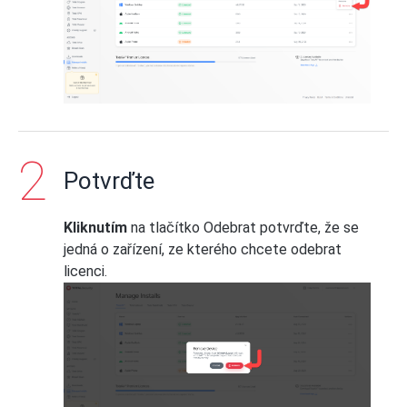
Potvrďte
Kliknutím
na tlačítko Odebrat potvrďte, že se
jedná o zařízení, ze kterého chcete odebrat
licenci.