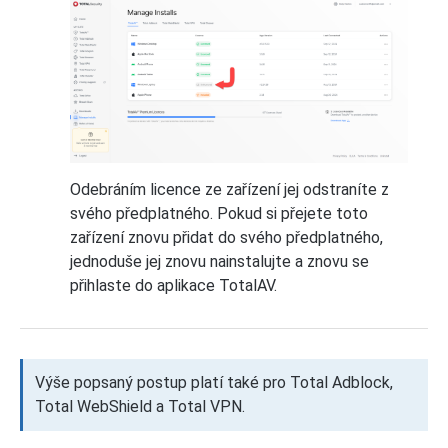
Odebráním licence ze zařízení jej odstraníte z
svého předplatného. Pokud si přejete toto
zařízení znovu přidat do svého předplatného,
jednoduše jej znovu nainstalujte a znovu se
přihlaste do aplikace TotalAV.
Výše popsaný postup platí také pro Total Adblock,
Total WebShield a Total VPN.