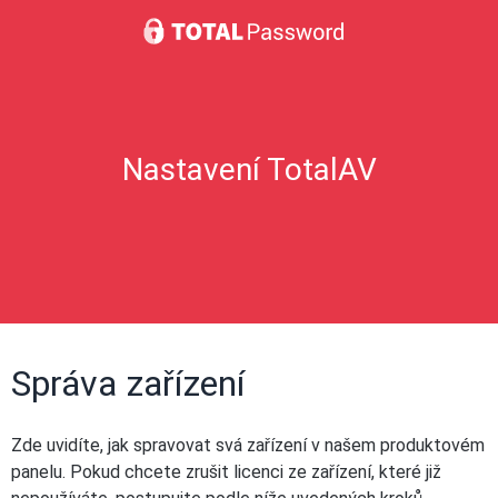
Nastavení TotalAV
Správa zařízení
Zde uvidíte, jak spravovat svá zařízení v našem produktovém
panelu. Pokud chcete zrušit licenci ze zařízení, které již