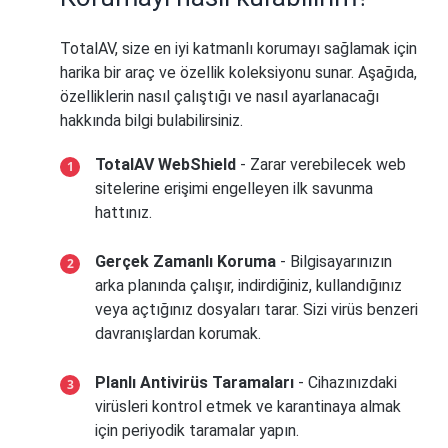
TotalAV, size en iyi katmanlı korumayı sağlamak için
harika bir araç ve özellik koleksiyonu sunar. Aşağıda,
özelliklerin nasıl çalıştığı ve nasıl ayarlanacağı
hakkında bilgi bulabilirsiniz.
TotalAV WebShield
- Zarar verebilecek web
sitelerine erişimi engelleyen ilk savunma
hattınız.
Gerçek Zamanlı Koruma
- Bilgisayarınızın
arka planında çalışır, indirdiğiniz, kullandığınız
veya açtığınız dosyaları tarar. Sizi virüs benzeri
davranışlardan korumak.
Planlı Antivirüs Taramaları
- Cihazınızdaki
virüsleri kontrol etmek ve karantinaya almak
için periyodik taramalar yapın.