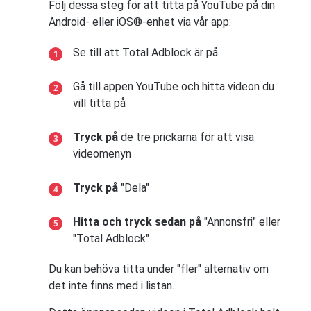
Följ dessa steg för att titta på YouTube på din
Android- eller iOS®-enhet via vår app:
Se till att Total Adblock är på
Gå till appen YouTube och hitta videon du
vill titta på
Tryck på
de tre prickarna för att visa
videomenyn
Tryck på
"Dela"
Hitta och tryck sedan på
"Annonsfri" eller
"Total Adblock"
Du kan behöva titta under "fler" alternativ om
det inte finns med i listan.