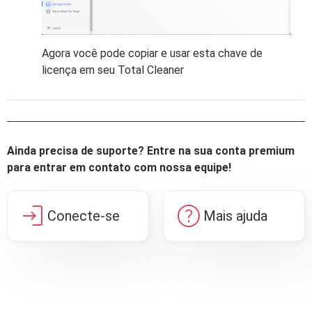
Agora você pode copiar e usar esta chave de
licença em seu Total Cleaner
Ainda precisa de suporte? Entre na sua conta premium
para entrar em contato com nossa equipe!
login
help
Conecte-se
Mais ajuda