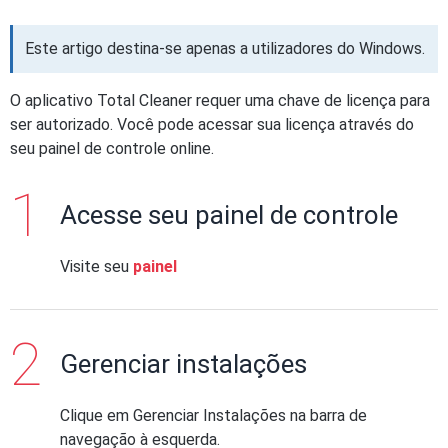
Este artigo destina-se apenas a utilizadores do Windows.
O aplicativo Total Cleaner requer uma chave de licença para
ser autorizado. Você pode acessar sua licença através do
seu painel de controle online.
Acesse seu painel de controle
Visite seu
painel
Gerenciar instalações
Clique em Gerenciar Instalações na barra de
navegação à esquerda.