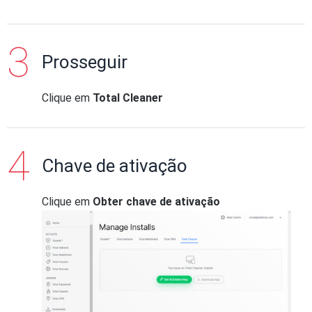
Prosseguir
Clique em
Total Cleaner
Chave de ativação
Clique em
Obter chave de ativação