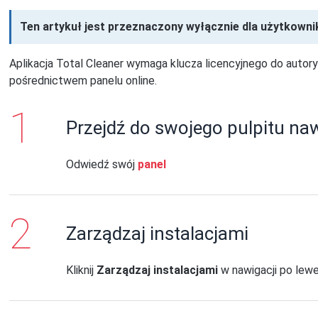
Ten artykuł jest przeznaczony wyłącznie dla użytkow
Aplikacja Total Cleaner wymaga klucza licencyjnego do autory
pośrednictwem panelu online.
Przejdź do swojego pulpitu na
Odwiedź swój
panel
Zarządzaj instalacjami
Kliknij
Zarządzaj instalacjami
w nawigacji po lewe