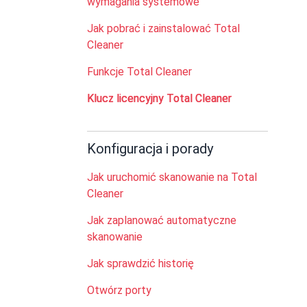
wymagania systemowe
Jak pobrać i zainstalować Total
Cleaner
Funkcje Total Cleaner
Klucz licencyjny Total Cleaner
Konfiguracja i porady
Jak uruchomić skanowanie na Total
Cleaner
Jak zaplanować automatyczne
skanowanie
Jak sprawdzić historię
Otwórz porty