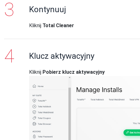
Kontynuuj
Kliknij
Total Cleaner
Klucz aktywacyjny
Kliknij
Pobierz klucz aktywacyjny