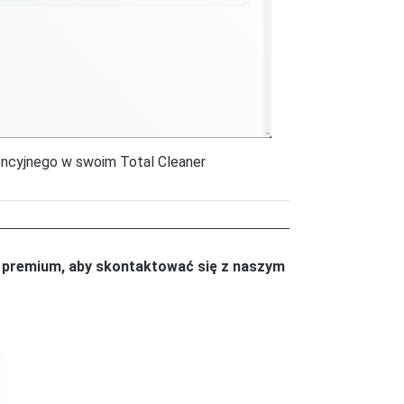
encyjnego w swoim Total Cleaner
o premium, aby skontaktować się z naszym