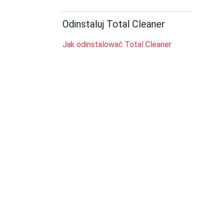
Odinstaluj Total Cleaner
Jak odinstalować Total Cleaner