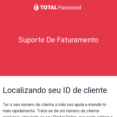
Suporte De Faturamento
Localizando seu ID de cliente
Ter o seu número de cliente à mão nos ajuda a atendê-lo
mais rapidamente. Trata-se de um número de cliente