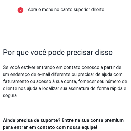
Abra o menu no canto superior direito.
Por que você pode precisar disso
Se você estiver entrando em contato conosco a partir de
um endereço de e-mail diferente ou precisar de ajuda com
faturamento ou acesso à sua conta, fornecer seu número de
cliente nos ajuda a localizar sua assinatura de forma rápida e
segura.
Ainda precisa de suporte? Entre na sua conta premium
para entrar em contato com nossa equipe!