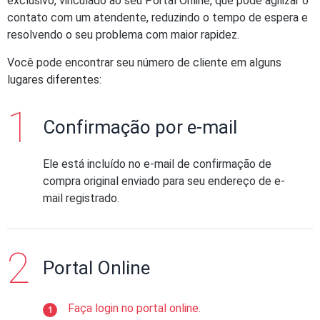
exclusivo, vinculado ao seu Portal Online, que pode agilizar o
contato com um atendente, reduzindo o tempo de espera e
resolvendo o seu problema com maior rapidez.
Você pode encontrar seu número de cliente em alguns
lugares diferentes:
Confirmação por e-mail
Ele está incluído no e-mail de confirmação de
compra original enviado para seu endereço de e-
mail registrado.
Portal Online
Faça login no portal online.