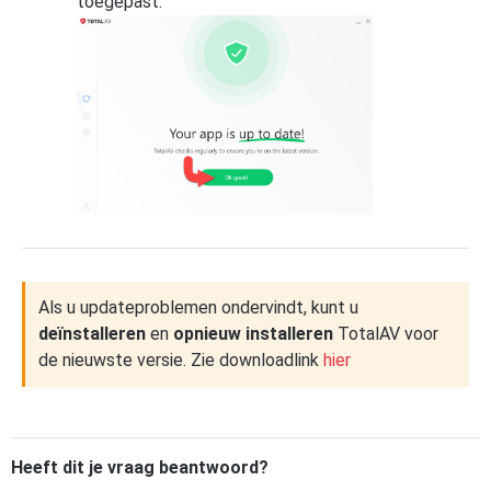
toegepast.
Als u updateproblemen ondervindt, kunt u
deïnstalleren
en
opnieuw installeren
TotalAV voor
de nieuwste versie. Zie downloadlink
hier
Heeft dit je vraag beantwoord?