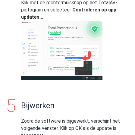
Klik met de rechtermuisknop op het TotalAV-
pictogram en selecteer
Controleren op app-
updates...
Bijwerken
Zodra de software is bijgewerkt, verschijnt het
volgende venster. Klik op OK als de update is