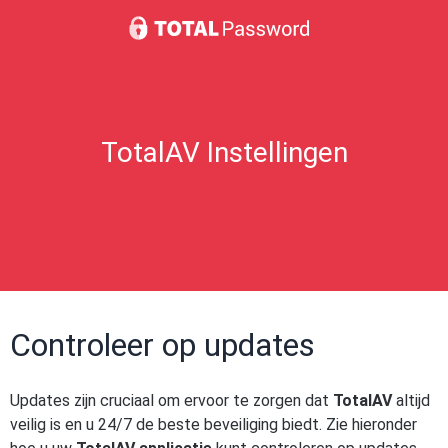
TotalAV Instellingen
Controleer op updates
Updates zijn cruciaal om ervoor te zorgen dat
TotalAV
altijd
veilig is en u 24/7 de beste beveiliging biedt. Zie hieronder