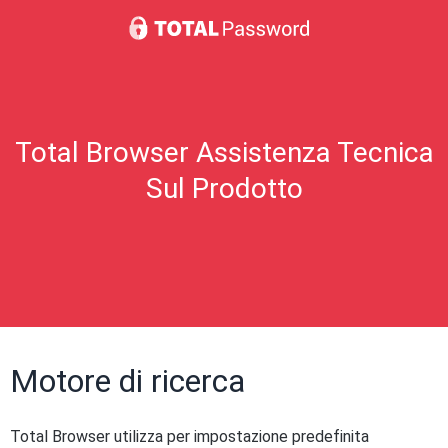
Total Browser Assistenza Tecnica
Sul Prodotto
Motore di ricerca
Total Browser utilizza per impostazione predefinita