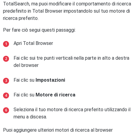
TotalSearch, ma puoi modificare il comportamento di ricerca
predefinito in Total Browser impostandolo sul tuo motore di
ricerca preferito.
Per fare ciò segui questi passaggi:
Apri Total Browser
Fai clic sui tre punti verticali nella parte in alto a destra
del browser
Fai clic su
Impostazioni
Fai clic su
Motore di ricerca
Seleziona il tuo motore di ricerca preferito utilizzando il
menu a discesa.
Puoi aggiungere ulteriori motori di ricerca al browser