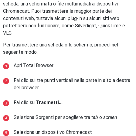
scheda, una schermata o file multimediali ai dispositivi
Chromecast. Puoi trasmettere la maggior parte dei
contenuti web, tuttavia alcuni plug-in su alcuni siti web
potrebbero non funzionare, come Silverlight, QuickTime e
VLC.
Per trasmettere una scheda o lo schermo, procedi nel
seguente modo:
Apri Total Browser
Fai clic sui tre punti verticali nella parte in alto a destra
del browser
Fai clic su
Trasmetti...
Seleziona Sorgenti per scegliere tra
tab
o
screen
Seleziona un dispositivo Chromecast