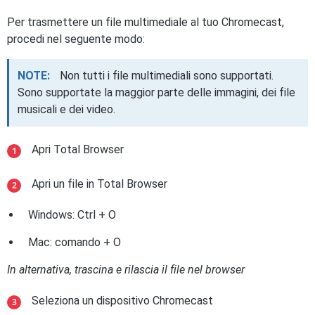
Per trasmettere un file multimediale al tuo Chromecast,
procedi nel seguente modo:
NOTE:
Non tutti i file multimediali sono supportati.
Sono supportate la maggior parte delle immagini, dei file
musicali e dei video.
Apri Total Browser
Apri un file in Total Browser
Windows: Ctrl + O
Mac: comando + O
In alternativa, trascina e rilascia il file nel browser
Seleziona un dispositivo Chromecast