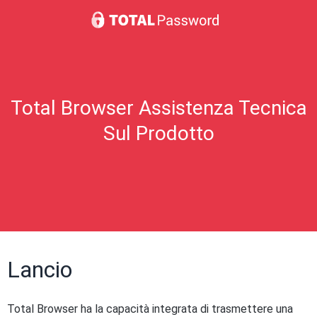
Total Browser Assistenza Tecnica
Sul Prodotto
Lancio
Total Browser ha la capacità integrata di trasmettere una