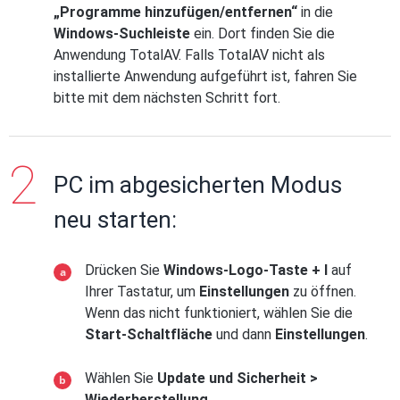
„Programme hinzufügen/entfernen“
in die
Windows-Suchleiste
ein. Dort finden Sie die
Anwendung TotalAV. Falls TotalAV nicht als
installierte Anwendung aufgeführt ist, fahren Sie
bitte mit dem nächsten Schritt fort.
PC im abgesicherten Modus
neu starten:
Drücken Sie
Windows-Logo-Taste + I
auf
Ihrer Tastatur, um
Einstellungen
zu öffnen.
Wenn das nicht funktioniert, wählen Sie die
Start-Schaltfläche
und dann
Einstellungen
.
Wählen Sie
Update und Sicherheit >
Wiederherstellung
.