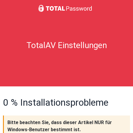
TotalAV Einstellungen
0 % Installationsprobleme
Bitte beachten Sie, dass dieser Artikel NUR für
Windows-Benutzer bestimmt ist.