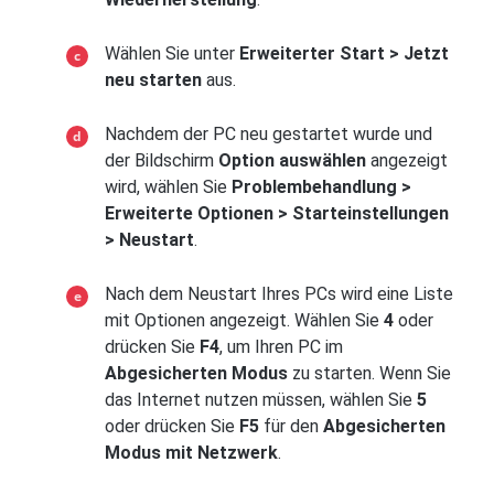
Wählen Sie unter
Erweiterter Start > Jetzt
neu starten
aus.
Nachdem der PC neu gestartet wurde und
der Bildschirm
Option auswählen
angezeigt
wird, wählen Sie
Problembehandlung >
Erweiterte Optionen > Starteinstellungen
> Neustart
.
Nach dem Neustart Ihres PCs wird eine Liste
mit Optionen angezeigt. Wählen Sie
4
oder
drücken Sie
F4
, um Ihren PC im
Abgesicherten Modus
zu starten. Wenn Sie
das Internet nutzen müssen, wählen Sie
5
oder drücken Sie
F5
für den
Abgesicherten
Modus mit Netzwerk
.