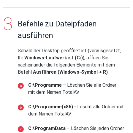
Befehle zu Dateipfaden
ausführen
Sobald der Desktop geöffnet ist (vorausgesetzt,
Ihr
Windows-Laufwerk
ist
(C:)
), öffnen Sie
nacheinander die folgenden Elemente mit dem
Befehl
Ausführen (Windows-Symbol + R)
:
C:\Programme
– Löschen Sie alle Ordner
mit dem Namen TotalAV
C:\Programme(x86)
- Löscht alle Ordner mit
dem Namen TotalAV
C:\ProgramData
– Löschen Sie jeden Ordner