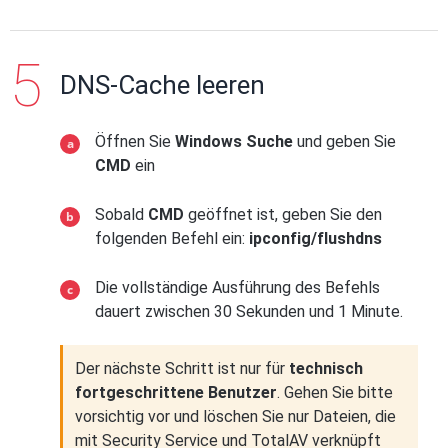
DNS-Cache leeren
Öffnen Sie
Windows Suche
und geben Sie
CMD
ein
Sobald
CMD
geöffnet ist, geben Sie den
folgenden Befehl ein:
ipconfig/flushdns
Die vollständige Ausführung des Befehls
dauert zwischen 30 Sekunden und 1 Minute.
Der nächste Schritt ist nur für
technisch
fortgeschrittene Benutzer
. Gehen Sie bitte
vorsichtig vor und löschen Sie nur Dateien, die
mit Security Service und TotalAV verknüpft