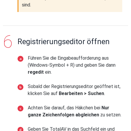
sind.
Registrierungseditor öffnen
Führen Sie die Eingabeaufforderung aus
(Windows-Symbol + R) und geben Sie dann
regedit
ein.
Sobald der Registrierungseditor geöffnet ist,
klicken Sie auf
Bearbeiten > Suchen
.
Achten Sie darauf, das Häkchen bei
Nur
ganze Zeichenfolgen abgleichen
zu setzen.
Geben Sie TotalAV in das Suchfeld ein und