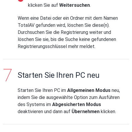
klicken Sie auf
Weitersuchen
.
Wenn eine Datei oder ein Ordner mit dem Namen
TotalAV gefunden wird, löschen Sie diese(n).
Durchsuchen Sie die Registrierung weiter und
löschen Sie sie, bis die Suche keine gefundenen
Registrierungsschlüssel mehr meldet.
Starten Sie Ihren PC neu
Starten Sie Ihren PC im
Allgemeinen Modus
neu,
indem Sie die ausgewählte Option zum Ausführen
des Systems im
Abgesicherten Modus
deaktivieren und dann auf
Übernehmen
klicken.