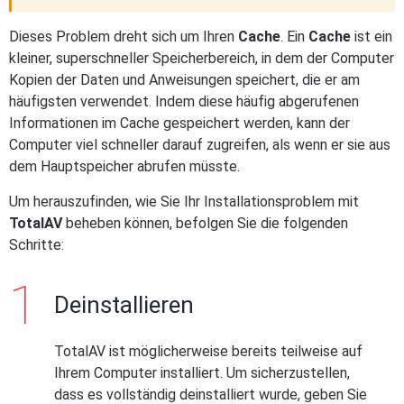
Dieses Problem dreht sich um Ihren
Cache
. Ein
Cache
ist ein
kleiner, superschneller Speicherbereich, in dem der Computer
Kopien der Daten und Anweisungen speichert, die er am
häufigsten verwendet. Indem diese häufig abgerufenen
Informationen im Cache gespeichert werden, kann der
Computer viel schneller darauf zugreifen, als wenn er sie aus
dem Hauptspeicher abrufen müsste.
Um herauszufinden, wie Sie Ihr Installationsproblem mit
TotalAV
beheben können, befolgen Sie die folgenden
Schritte:
Deinstallieren
TotalAV ist möglicherweise bereits teilweise auf
Ihrem Computer installiert. Um sicherzustellen,
dass es vollständig deinstalliert wurde, geben Sie