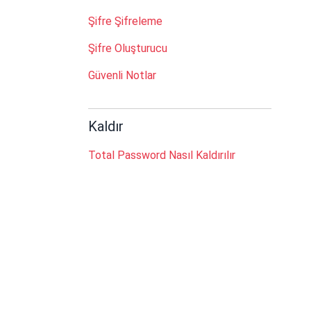
Şifre Şifreleme
Şifre Oluşturucu
Güvenli Notlar
Kaldır
Total Password Nasıl Kaldırılır