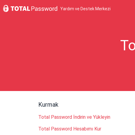
Yardım ve Destek Merkezi
To
Kurmak
Total Password İndirin ve Yükleyin
Total Password Hesabımı Kur