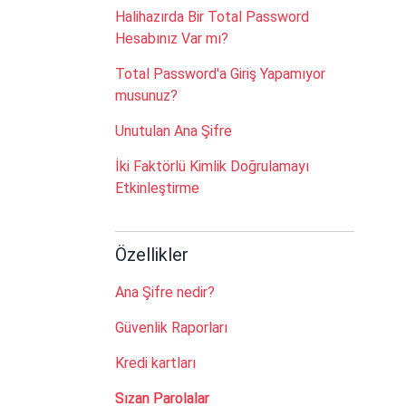
Halihazırda Bir Total Password
Hesabınız Var mı?
Total Password'a Giriş Yapamıyor
musunuz?
Unutulan Ana Şifre
İki Faktörlü Kimlik Doğrulamayı
Etkinleştirme
Özellikler
Ana Şifre nedir?
Güvenlik Raporları
Kredi kartları
Sızan Parolalar