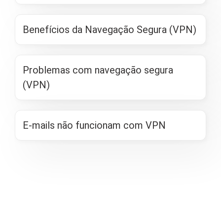
Benefícios da Navegação Segura (VPN)
Problemas com navegação segura
(VPN)
E-mails não funcionam com VPN