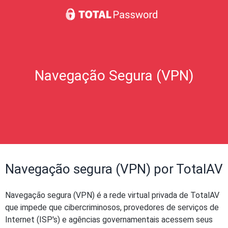
Navegação Segura (VPN)
Navegação segura (VPN) por TotalAV
Navegação segura (VPN) é a rede virtual privada de TotalAV
que impede que cibercriminosos, provedores de serviços de
Internet (ISP's) e agências governamentais acessem seus