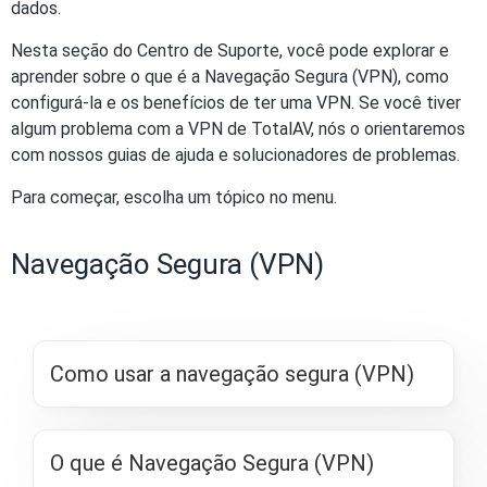
dados.
Nesta seção do Centro de Suporte, você pode explorar e
aprender sobre o que é a Navegação Segura (VPN), como
configurá-la e os benefícios de ter uma VPN. Se você tiver
algum problema com a VPN de TotalAV, nós o orientaremos
com nossos guias de ajuda e solucionadores de problemas.
Para começar, escolha um tópico no menu.
Navegação Segura (VPN)
Como usar a navegação segura (VPN)
O que é Navegação Segura (VPN)