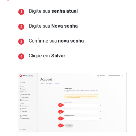
Digite sua
senha atual
Digite sua
Nova senha
Confirme sua
nova senha
Clique em
Salvar