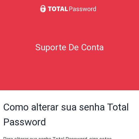
Suporte De Conta
Como alterar sua senha Total
Password