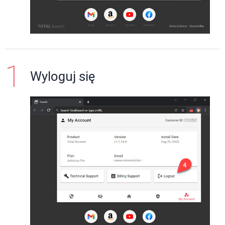
Wyloguj się