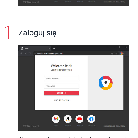
Zaloguj się