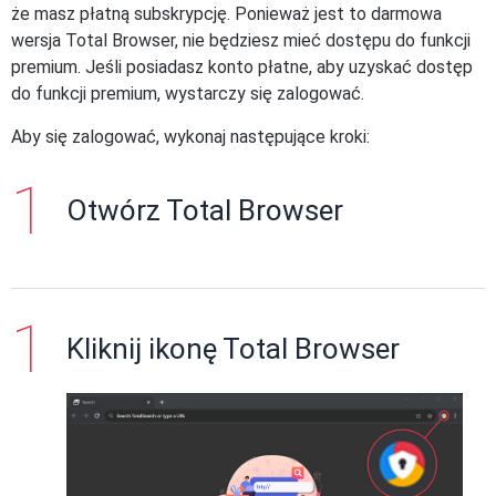
że masz płatną subskrypcję. Ponieważ jest to darmowa
wersja Total Browser, nie będziesz mieć dostępu do funkcji
premium. Jeśli posiadasz konto płatne, aby uzyskać dostęp
do funkcji premium, wystarczy się zalogować.
Aby się zalogować, wykonaj następujące kroki:
Otwórz Total Browser
Kliknij ikonę Total Browser