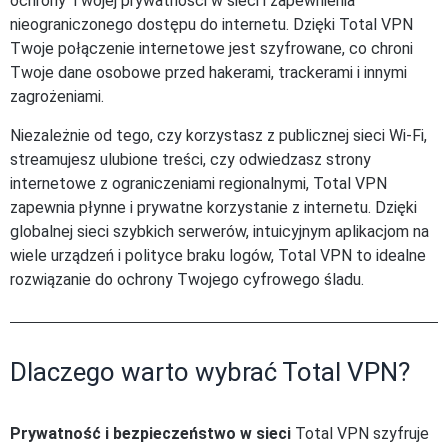
ochrony Twojej prywatności w sieci i zapewnienia
nieograniczonego dostępu do internetu. Dzięki Total VPN
Twoje połączenie internetowe jest szyfrowane, co chroni
Twoje dane osobowe przed hakerami, trackerami i innymi
zagrożeniami.
Niezależnie od tego, czy korzystasz z publicznej sieci Wi-Fi,
streamujesz ulubione treści, czy odwiedzasz strony
internetowe z ograniczeniami regionalnymi, Total VPN
zapewnia płynne i prywatne korzystanie z internetu. Dzięki
globalnej sieci szybkich serwerów, intuicyjnym aplikacjom na
wiele urządzeń i polityce braku logów, Total VPN to idealne
rozwiązanie do ochrony Twojego cyfrowego śladu.
Dlaczego warto wybrać Total VPN?
Prywatność i bezpieczeństwo w sieci
Total VPN szyfruje