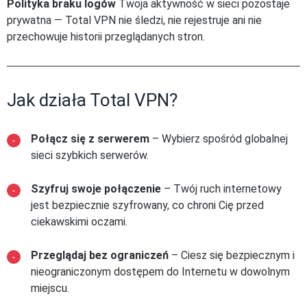
Polityka braku logów
Twoja aktywność w sieci pozostaje
prywatna — Total VPN nie śledzi, nie rejestruje ani nie
przechowuje historii przeglądanych stron.
Jak działa Total VPN?
Połącz się z serwerem
– Wybierz spośród globalnej
sieci szybkich serwerów.
Szyfruj swoje połączenie
– Twój ruch internetowy
jest bezpiecznie szyfrowany, co chroni Cię przed
ciekawskimi oczami.
Przeglądaj bez ograniczeń
– Ciesz się bezpiecznym i
nieograniczonym dostępem do Internetu w dowolnym
miejscu.