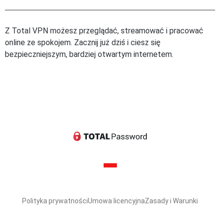
Z Total VPN możesz przeglądać, streamować i pracować
online ze spokojem. Zacznij już dziś i ciesz się
bezpieczniejszym, bardziej otwartym internetem.
Polityka prywatności
Umowa licencyjna
Zasady i Warunki