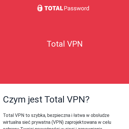
Total VPN
Czym jest Total VPN?
Total VPN to szybka, bezpieczna i łatwa w obsłudze
wirtualna sieć prywatna (VPN) zaprojektowana w celu