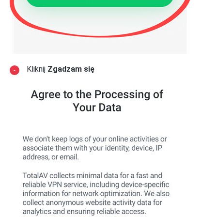
Kliknij
Zgadzam się