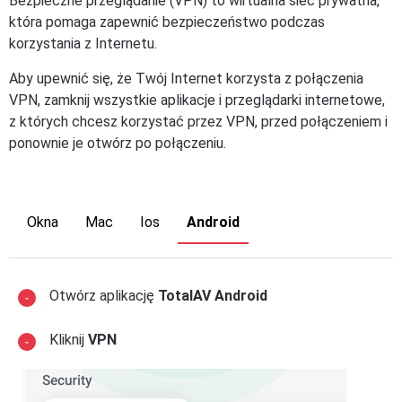
Bezpieczne przeglądanie (VPN) to wirtualna sieć prywatna,
która pomaga zapewnić bezpieczeństwo podczas
korzystania z Internetu.
Aby upewnić się, że Twój Internet korzysta z połączenia
VPN, zamknij wszystkie aplikacje i przeglądarki internetowe,
z których chcesz korzystać przez VPN, przed połączeniem i
ponownie je otwórz po połączeniu.
Okna
Mac
Ios
Android
Otwórz aplikację
TotalAV Android
Kliknij
VPN