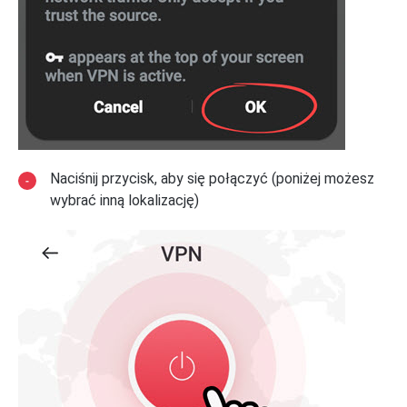
Naciśnij przycisk, aby się połączyć (poniżej możesz
wybrać inną lokalizację)