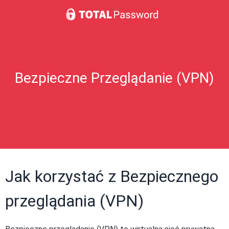
Bezpieczne Przeglądanie (VPN)
Jak korzystać z Bezpiecznego
przeglądania (VPN)