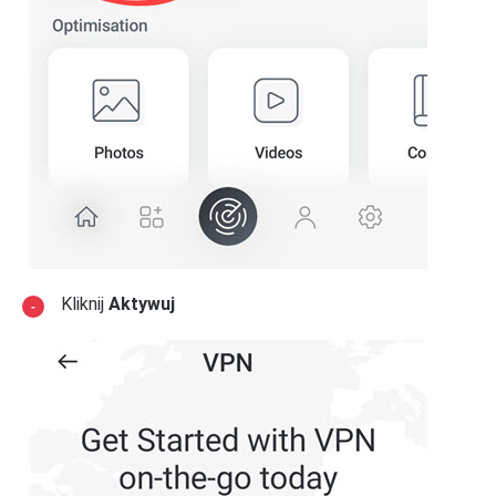
Kliknij
Aktywuj