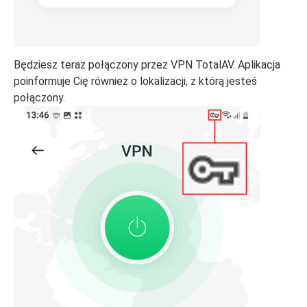
Będziesz teraz połączony przez VPN TotalAV. Aplikacja
poinformuje Cię również o lokalizacji, z którą jesteś
połączony.