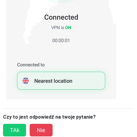
Czy to jest odpowiedź na twoje pytanie?
TAk
Nie