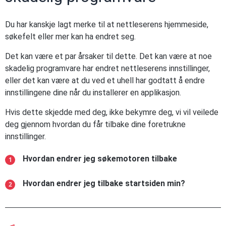
Du har kanskje lagt merke til at nettleserens hjemmeside,
søkefelt eller mer kan ha endret seg.
Det kan være et par årsaker til dette. Det kan være at noe
skadelig programvare har endret nettleserens innstillinger,
eller det kan være at du ved et uhell har godtatt å endre
innstillingene dine når du installerer en applikasjon.
Hvis dette skjedde med deg, ikke bekymre deg, vi vil veilede
deg gjennom hvordan du får tilbake dine foretrukne
innstillinger.
Hvordan endrer jeg søkemotoren tilbake
Hvordan endrer jeg tilbake startsiden min?