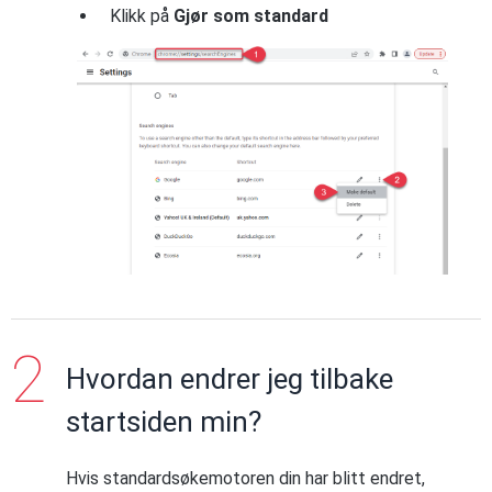
Klikk på
Gjør som standard
Hvordan endrer jeg tilbake
startsiden min?
Hvis standardsøkemotoren din har blitt endret,