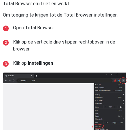
Total Browser eruitziet en werkt.
Om toegang te krijgen tot de Total Browser-instellingen:
Open Total Browser
Klik op de verticale drie stippen rechtsboven in de
browser
Klik op
Instellingen