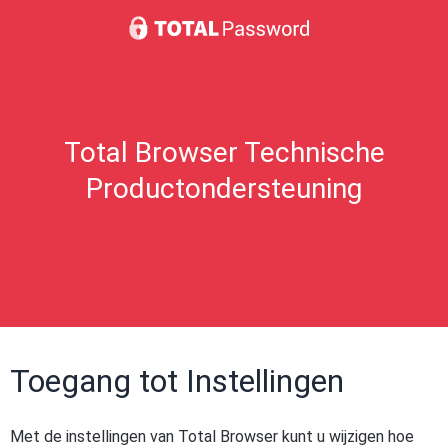
Total Browser Technische
Productondersteuning
Toegang tot Instellingen
Met de instellingen van Total Browser kunt u wijzigen hoe