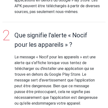
applications en dehors du Google Play Store. Les
APK peuvent être téléchargés à partir de diverses
sources, pas seulement nous-mêmes.
Que signifie l'alerte « Nocif
pour les appareils » ?
Le message « Nocif pour les appareils » est une
alerte qui s'affiche lorsque vous tentez de
télécharger ou d'installer une application qui se
trouve en dehors du Google Play Store. Le
message sert d'avertissement que l'application
peut être dangereuse. Bien que ce message
puisse être préoccupant, cela ne signifie pas
nécessairement que l'application est dangereuse
ou qu'elle endommagera votre appareil.