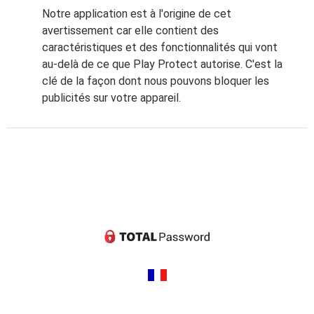
Notre application est à l'origine de cet
avertissement car elle contient des
caractéristiques et des fonctionnalités qui vont
au-delà de ce que Play Protect autorise. C'est la
clé de la façon dont nous pouvons bloquer les
publicités sur votre appareil.