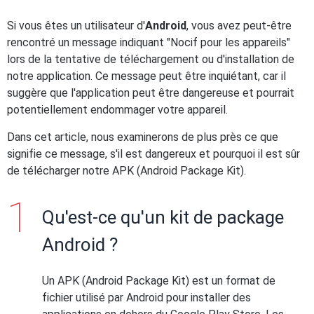
Si vous êtes un utilisateur d'
Android
, vous avez peut-être
rencontré un message indiquant "Nocif pour les appareils"
lors de la tentative de téléchargement ou d'installation de
notre application. Ce message peut être inquiétant, car il
suggère que l'application peut être dangereuse et pourrait
potentiellement endommager votre appareil.
Dans cet article, nous examinerons de plus près ce que
signifie ce message, s'il est dangereux et pourquoi il est sûr
de télécharger notre APK (Android Package Kit).
Qu'est-ce qu'un kit de package
Android ?
Un APK (Android Package Kit) est un format de
fichier utilisé par Android pour installer des