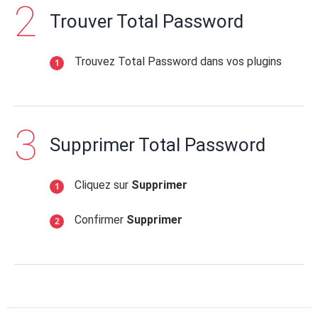
Trouver Total Password
Trouvez Total Password dans vos plugins
Supprimer Total Password
Cliquez sur
Supprimer
Confirmer
Supprimer