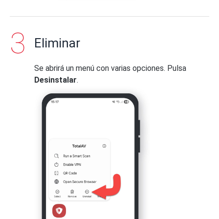
Eliminar
Se abrirá un menú con varias opciones. Pulsa
Desinstalar
.