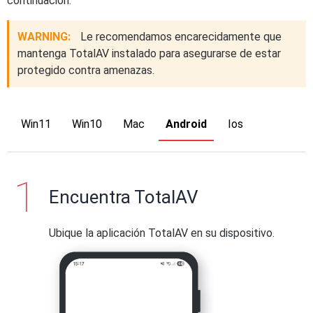
continuación.
WARNING:
Le recomendamos encarecidamente que
mantenga TotalAV instalado para asegurarse de estar
protegido contra amenazas.
Win11
Win10
Mac
Android
Ios
Encuentra TotalAV
Ubique la aplicación TotalAV en su dispositivo.