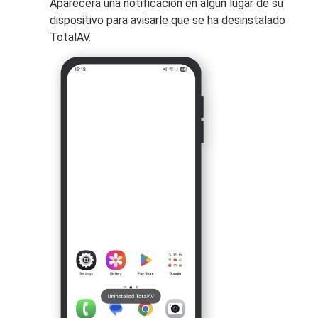
Aparecerá una notificación en algún lugar de su
dispositivo para avisarle que se ha desinstalado
TotalAV.