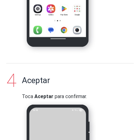
Aceptar
Toca
Aceptar
para confirmar.