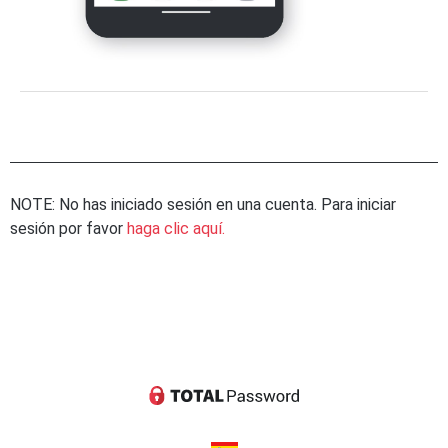
NOTE: No has iniciado sesión en una cuenta. Para iniciar
sesión por favor
haga clic aquí.