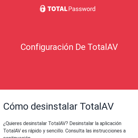
Configuración De TotalAV
Cómo desinstalar TotalAV
¿Quieres desinstalar TotalAV? Desinstalar la aplicación
TotalAV es rápido y sencillo. Consulta las instrucciones a