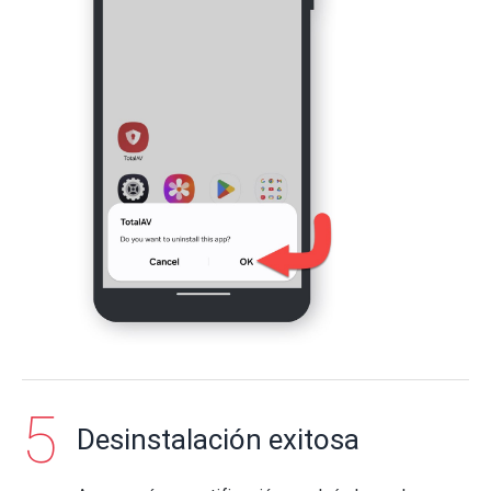
Desinstalación exitosa