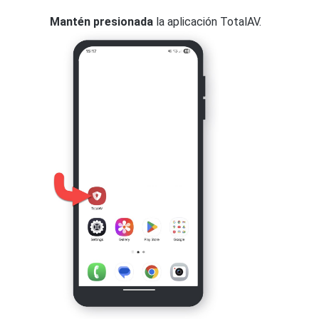
Mantén presionada
la aplicación TotalAV.