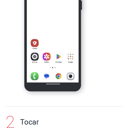
Tocar