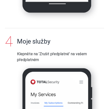
Moje služby
Klepněte na 'Zrušit předplatné' na vašem
předplatném