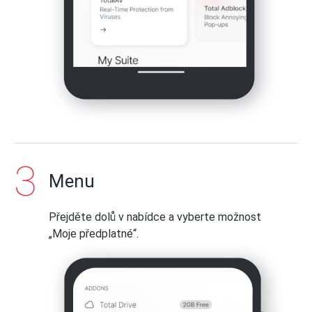
Menu
Přejděte dolů v nabídce a vyberte možnost
„Moje předplatné“.