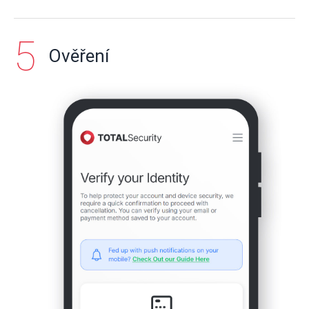
Ověření