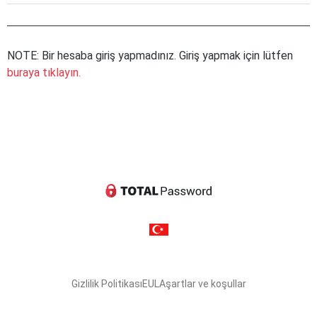
NOTE: Bir hesaba giriş yapmadınız. Giriş yapmak için lütfen
buraya tıklayın.
Gizlilik Politikası
EULA
şartlar ve koşullar