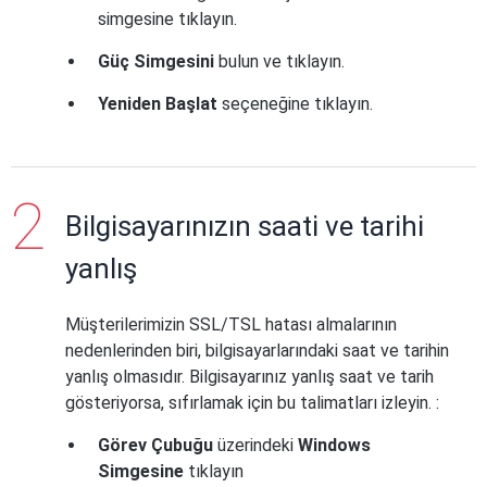
simgesine tıklayın.
Güç Simgesini
bulun ve tıklayın.
Yeniden Başlat
seçeneğine tıklayın.
Bilgisayarınızın saati ve tarihi
yanlış
Müşterilerimizin SSL/TSL hatası almalarının
nedenlerinden biri, bilgisayarlarındaki saat ve tarihin
yanlış olmasıdır. Bilgisayarınız yanlış saat ve tarih
gösteriyorsa, sıfırlamak için bu talimatları izleyin. :
Görev Çubuğu
üzerindeki
Windows
Simgesine
tıklayın