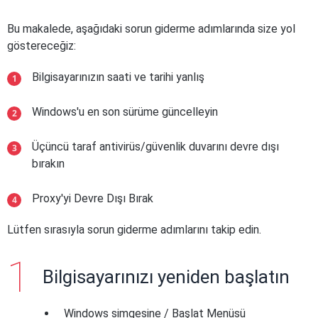
Bu makalede, aşağıdaki sorun giderme adımlarında size yol
göstereceğiz:
Bilgisayarınızın saati ve tarihi yanlış
Windows'u en son sürüme güncelleyin
Üçüncü taraf antivirüs/güvenlik duvarını devre dışı
bırakın
Proxy'yi Devre Dışı Bırak
Lütfen sırasıyla sorun giderme adımlarını takip edin.
Bilgisayarınızı yeniden başlatın
Windows simgesine / Başlat Menüsü