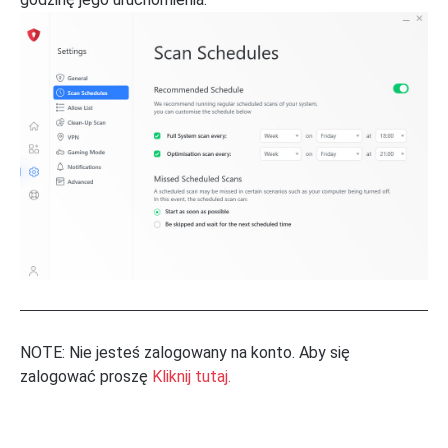
NOTE: Nie jesteś zalogowany na konto. Aby się
zalogować proszę
Kliknij tutaj.