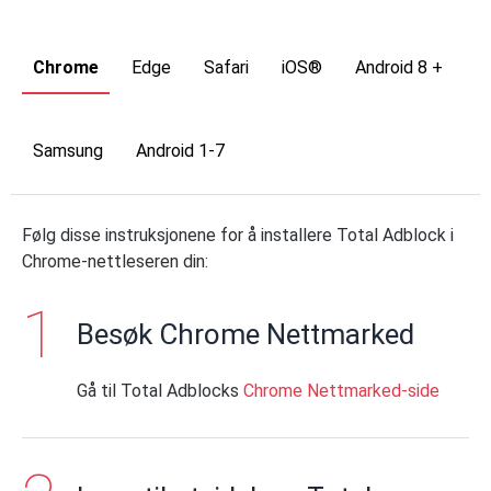
Chrome
Edge
Safari
iOS®
Android 8 +
Samsung
Android 1-7
Følg disse instruksjonene for å installere Total Adblock i
Chrome-nettleseren din:
Besøk Chrome Nettmarked
Gå til Total Adblocks
Chrome Nettmarked-side