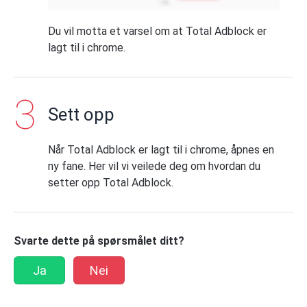
Du vil motta et varsel om at Total Adblock er
lagt til i chrome.
Sett opp
Når Total Adblock er lagt til i chrome, åpnes en
ny fane. Her vil vi veilede deg om hvordan du
setter opp Total Adblock.
Svarte dette på spørsmålet ditt?
Ja
Nei