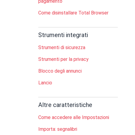
pagamento
Come disinstallare Total Browser
Strumenti integrati
Strumenti di sicurezza
Strumenti per la privacy
Blocco degli annunci
Lancio
Altre caratteristiche
Come accedere alle Impostazioni
Importa: segnalibri