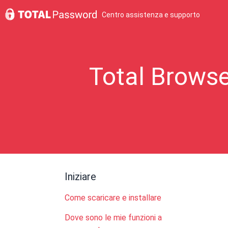
Centro assistenza e supporto
Total Browse
Iniziare
Come scaricare e installare
Dove sono le mie funzioni a