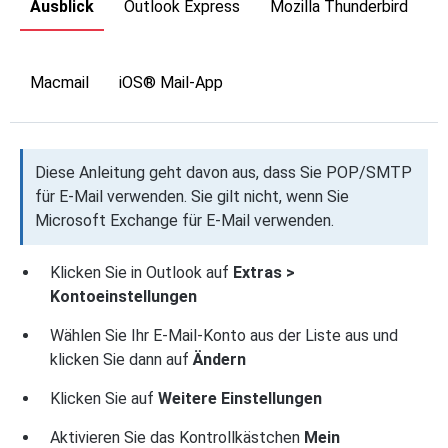
Ausblick
Outlook Express
Mozilla Thunderbird
Macmail
iOS® Mail-App
Diese Anleitung geht davon aus, dass Sie POP/SMTP
für E-Mail verwenden. Sie gilt nicht, wenn Sie
Microsoft Exchange für E-Mail verwenden.
Klicken Sie in Outlook auf
Extras >
Kontoeinstellungen
Wählen Sie Ihr E-Mail-Konto aus der Liste aus und
klicken Sie dann auf
Ändern
Klicken Sie auf
Weitere Einstellungen
Aktivieren Sie das Kontrollkästchen
Mein