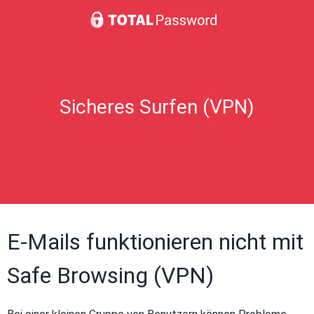
Sicheres Surfen (VPN)
E-Mails funktionieren nicht mit
Safe Browsing (VPN)