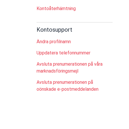
Kontoåterhämtning
Kontosupport
Ändra profilnamn
Uppdatera telefonnummer
Avsluta prenumerationen på våra
marknadsföringsmejl
Avsluta prenumerationen på
oönskade e-postmeddelanden