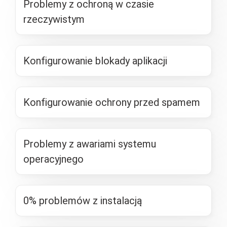
Problemy z ochroną w czasie
rzeczywistym
Konfigurowanie blokady aplikacji
Konfigurowanie ochrony przed spamem
Problemy z awariami systemu
operacyjnego
0% problemów z instalacją