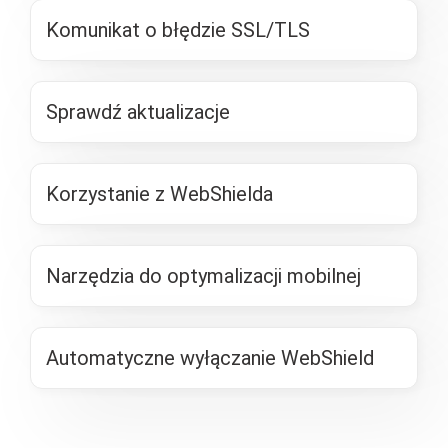
Komunikat o błędzie SSL/TLS
Sprawdź aktualizacje
Korzystanie z WebShielda
Narzędzia do optymalizacji mobilnej
Automatyczne wyłączanie WebShield