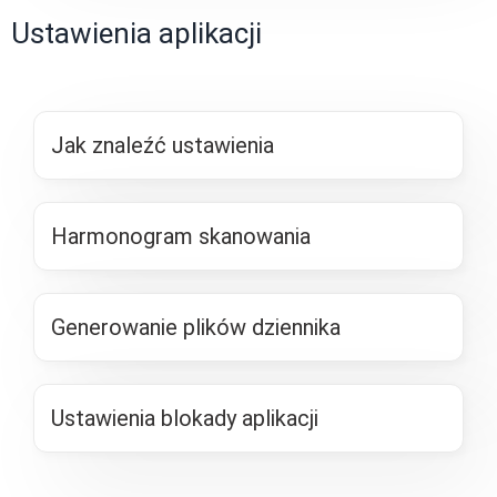
Ustawienia aplikacji
Jak znaleźć ustawienia
Harmonogram skanowania
Generowanie plików dziennika
Ustawienia blokady aplikacji