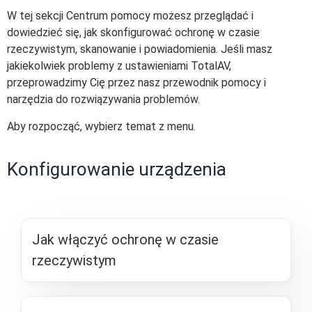
W tej sekcji Centrum pomocy możesz przeglądać i
dowiedzieć się, jak skonfigurować ochronę w czasie
rzeczywistym, skanowanie i powiadomienia. Jeśli masz
jakiekolwiek problemy z ustawieniami TotalAV,
przeprowadzimy Cię przez nasz przewodnik pomocy i
narzędzia do rozwiązywania problemów.
Aby rozpocząć, wybierz temat z menu.
Konfigurowanie urządzenia
Jak włączyć ochronę w czasie
rzeczywistym