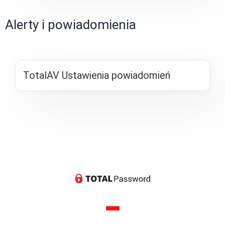
Alerty i powiadomienia
TotalAV Ustawienia powiadomień