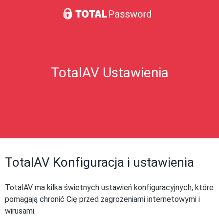
TotalAV Ustawienia
TotalAV Konfiguracja i ustawienia
TotalAV ma kilka świetnych ustawień konfiguracyjnych, które
pomagają chronić Cię przed zagrożeniami internetowymi i
wirusami.