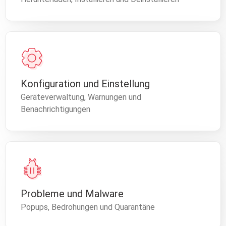
Konfiguration und Einstellung
Geräteverwaltung, Warnungen und
Benachrichtigungen
Probleme und Malware
Popups, Bedrohungen und Quarantäne