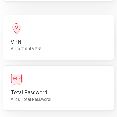
VPN
Alles Total VPN!
Total Password
Alles Total Password!