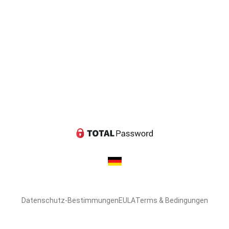
Datenschutz-Bestimmungen
EULA
Terms & Bedingungen