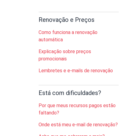
Renovação e Preços
Como funciona a renovação
automática
Explicação sobre preços
promocionais
Lembretes e e-mails de renovação
Está com dificuldades?
Por que meus recursos pagos estão
faltando?
Onde está meu e-mail de renovação?