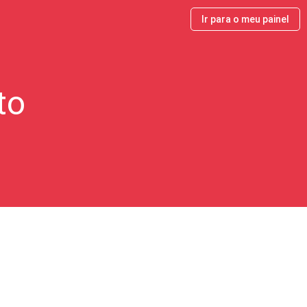
Ir para o meu painel
to