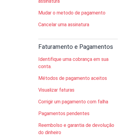
assinatura
Mudar o metodo de pagamento
Cancelar uma assinatura
Faturamento e Pagamentos
Identifique uma cobrança em sua
conta.
Métodos de pagamento aceitos
Visualizar faturas
Corrigir um pagamento com falha
Pagamentos pendentes
Reembolso e garantia de devolução
do dinheiro