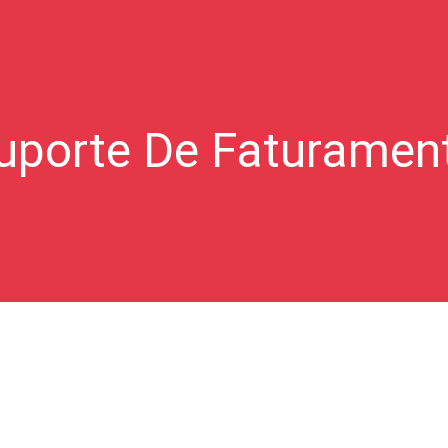
uporte De Faturamen